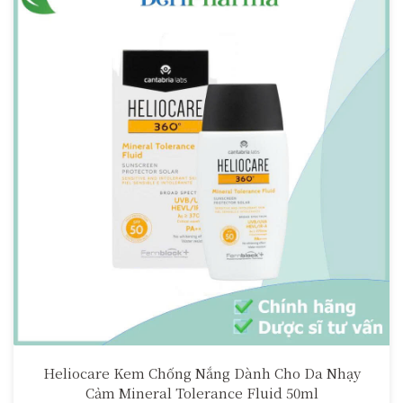
Heliocare Kem Chống Nắng Dành Cho Da Nhạy
Cảm Mineral Tolerance Fluid 50ml