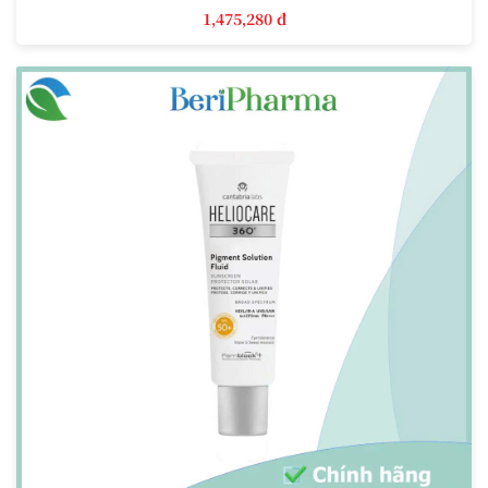
1,475,280 đ