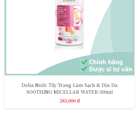
Delia Nước Tẩy Trang Làm Sạch & Dịu Da
SOOTHING MICELLAR WATER 500ml
285,000 đ