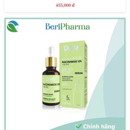
455,000 đ