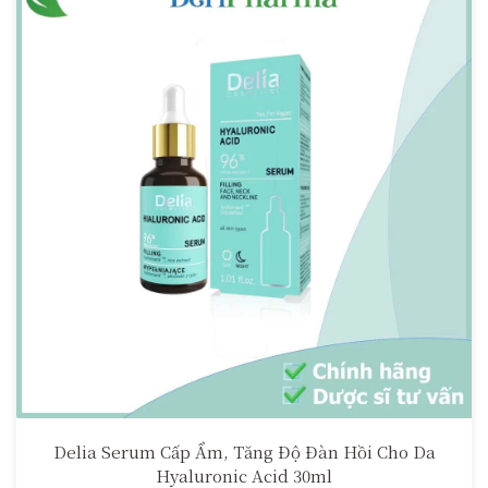
Delia Serum Cấp Ẩm, Tăng Độ Đàn Hồi Cho Da
Hyaluronic Acid 30ml