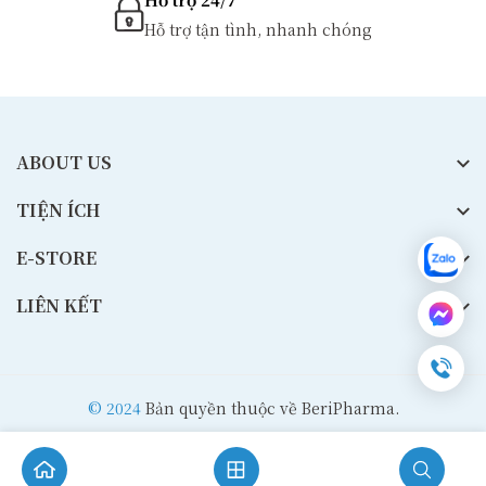
Hỗ trợ tận tình, nhanh chóng
ABOUT US
TIỆN ÍCH
E-STORE
LIÊN KẾT
© 2024
Bản quyền thuộc về BeriPharma.